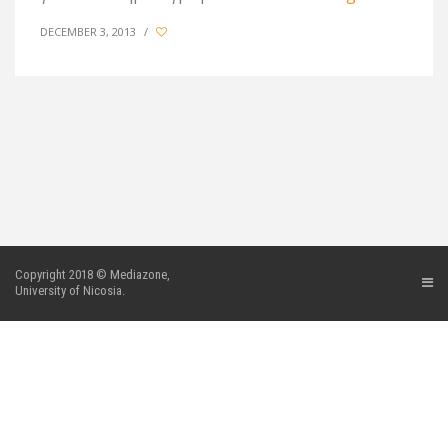
DECEMBER 3, 2013
/
Copyright 2018 © Mediazone,
University of Nicosia.