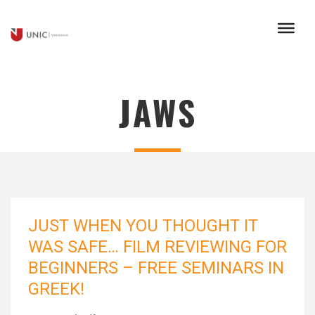
JAWS
JUST WHEN YOU THOUGHT IT
WAS SAFE… FILM REVIEWING FOR
BEGINNERS – FREE SEMINARS IN
GREEK!